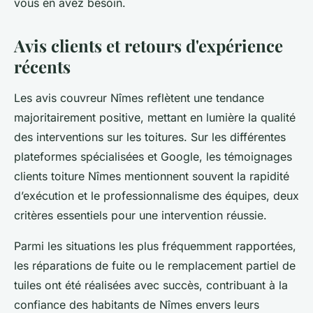
vous en avez besoin.
Avis clients et retours d'expérience
récents
Les avis couvreur Nîmes reflètent une tendance
majoritairement positive, mettant en lumière la qualité
des interventions sur les toitures. Sur les différentes
plateformes spécialisées et Google, les témoignages
clients toiture Nîmes mentionnent souvent la rapidité
d’exécution et le professionnalisme des équipes, deux
critères essentiels pour une intervention réussie.
Parmi les situations les plus fréquemment rapportées,
les réparations de fuite ou le remplacement partiel de
tuiles ont été réalisées avec succès, contribuant à la
confiance des habitants de Nîmes envers leurs