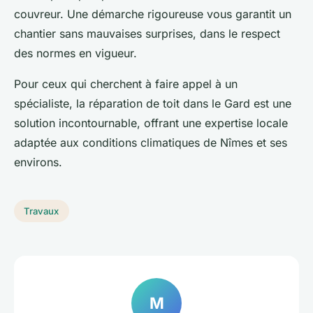
couvreur. Une démarche rigoureuse vous garantit un
chantier sans mauvaises surprises, dans le respect
des normes en vigueur.
Pour ceux qui cherchent à faire appel à un
spécialiste, la réparation de toit dans le Gard est une
solution incontournable, offrant une expertise locale
adaptée aux conditions climatiques de Nîmes et ses
environs.
Travaux
M