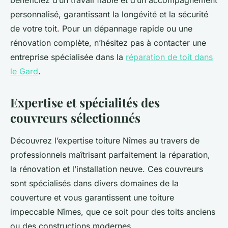
bénéficiez d’un travail fiable et d’un accompagnement
personnalisé, garantissant la longévité et la sécurité
de votre toit. Pour un dépannage rapide ou une
rénovation complète, n’hésitez pas à contacter une
entreprise spécialisée dans la
réparation de toit dans
le Gard
.
Expertise et spécialités des
couvreurs sélectionnés
Découvrez l’expertise toiture Nîmes au travers de
professionnels maîtrisant parfaitement la réparation,
la rénovation et l’installation neuve. Ces couvreurs
sont spécialisés dans divers domaines de la
couverture et vous garantissent une toiture
impeccable Nîmes, que ce soit pour des toits anciens
ou des constructions modernes.