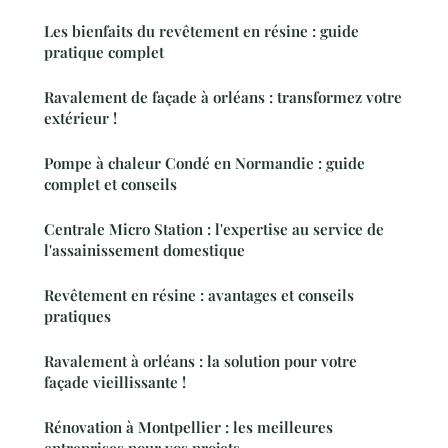
Les bienfaits du revêtement en résine : guide
pratique complet
Ravalement de façade à orléans : transformez votre
extérieur !
Pompe à chaleur Condé en Normandie : guide
complet et conseils
Centrale Micro Station : l'expertise au service de
l'assainissement domestique
Revêtement en résine : avantages et conseils
pratiques
Ravalement à orléans : la solution pour votre
façade vieillissante !
Rénovation à Montpellier : les meilleures