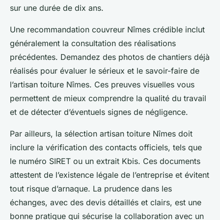
sur une durée de dix ans.
Une recommandation couvreur Nîmes crédible inclut
généralement la consultation des réalisations
précédentes. Demandez des photos de chantiers déjà
réalisés pour évaluer le sérieux et le savoir-faire de
l’artisan toiture Nîmes. Ces preuves visuelles vous
permettent de mieux comprendre la qualité du travail
et de détecter d’éventuels signes de négligence.
Par ailleurs, la sélection artisan toiture Nîmes doit
inclure la vérification des contacts officiels, tels que
le numéro SIRET ou un extrait Kbis. Ces documents
attestent de l’existence légale de l’entreprise et évitent
tout risque d’arnaque. La prudence dans les
échanges, avec des devis détaillés et clairs, est une
bonne pratique qui sécurise la collaboration avec un