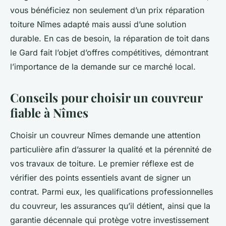
vous bénéficiez non seulement d’un prix réparation
toiture Nîmes adapté mais aussi d’une solution
durable. En cas de besoin, la réparation de toit dans
le Gard fait l’objet d’offres compétitives, démontrant
l’importance de la demande sur ce marché local.
Conseils pour choisir un couvreur
fiable à Nîmes
Choisir un couvreur Nîmes demande une attention
particulière afin d’assurer la qualité et la pérennité de
vos travaux de toiture. Le premier réflexe est de
vérifier des points essentiels avant de signer un
contrat. Parmi eux, les qualifications professionnelles
du couvreur, les assurances qu’il détient, ainsi que la
garantie décennale qui protège votre investissement