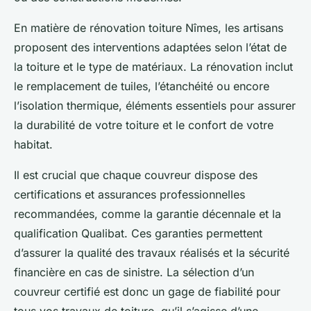
En matière de rénovation toiture Nîmes, les artisans
proposent des interventions adaptées selon l’état de
la toiture et le type de matériaux. La rénovation inclut
le remplacement de tuiles, l’étanchéité ou encore
l’isolation thermique, éléments essentiels pour assurer
la durabilité de votre toiture et le confort de votre
habitat.
Il est crucial que chaque couvreur dispose des
certifications et assurances professionnelles
recommandées, comme la garantie décennale et la
qualification Qualibat. Ces garanties permettent
d’assurer la qualité des travaux réalisés et la sécurité
financière en cas de sinistre. La sélection d’un
couvreur certifié est donc un gage de fiabilité pour