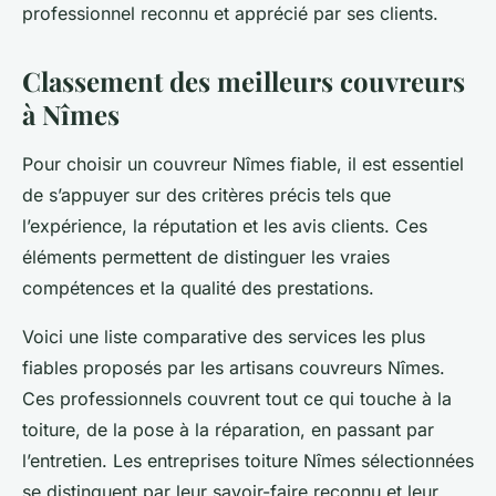
professionnel reconnu et apprécié par ses clients.
Classement des meilleurs couvreurs
à Nîmes
Pour choisir un couvreur Nîmes fiable, il est essentiel
de s’appuyer sur des critères précis tels que
l’expérience, la réputation et les avis clients. Ces
éléments permettent de distinguer les vraies
compétences et la qualité des prestations.
Voici une liste comparative des services les plus
fiables proposés par les artisans couvreurs Nîmes.
Ces professionnels couvrent tout ce qui touche à la
toiture, de la pose à la réparation, en passant par
l’entretien. Les entreprises toiture Nîmes sélectionnées
se distinguent par leur savoir-faire reconnu et leur