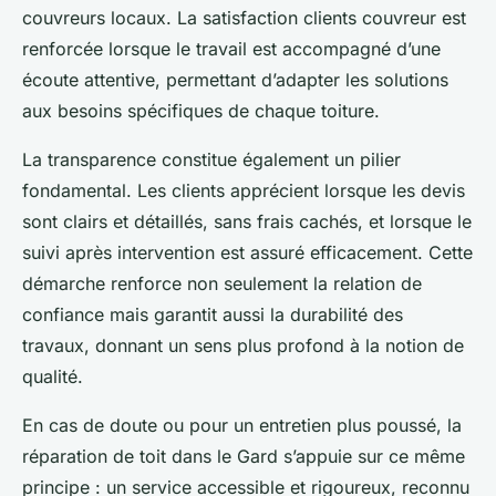
couvreurs locaux. La satisfaction clients couvreur est
renforcée lorsque le travail est accompagné d’une
écoute attentive, permettant d’adapter les solutions
aux besoins spécifiques de chaque toiture.
La transparence constitue également un pilier
fondamental. Les clients apprécient lorsque les devis
sont clairs et détaillés, sans frais cachés, et lorsque le
suivi après intervention est assuré efficacement. Cette
démarche renforce non seulement la relation de
confiance mais garantit aussi la durabilité des
travaux, donnant un sens plus profond à la notion de
qualité.
En cas de doute ou pour un entretien plus poussé, la
réparation de toit dans le Gard s’appuie sur ce même
principe : un service accessible et rigoureux, reconnu