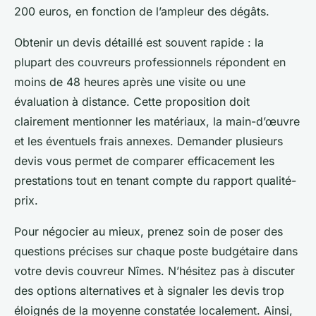
200 euros, en fonction de l’ampleur des dégâts.
Obtenir un devis détaillé est souvent rapide : la
plupart des couvreurs professionnels répondent en
moins de 48 heures après une visite ou une
évaluation à distance. Cette proposition doit
clairement mentionner les matériaux, la main-d’œuvre
et les éventuels frais annexes. Demander plusieurs
devis vous permet de comparer efficacement les
prestations tout en tenant compte du rapport qualité-
prix.
Pour négocier au mieux, prenez soin de poser des
questions précises sur chaque poste budgétaire dans
votre devis couvreur Nîmes. N’hésitez pas à discuter
des options alternatives et à signaler les devis trop
éloignés de la moyenne constatée localement. Ainsi,