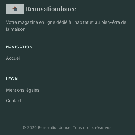
Renovationdouce
Votre magazine en ligne dédié à l'habitat et au bien-être de
la maison
NAVIGATION
Accueil
LÉGAL
Mentions légales
Contact
© 2026 Renovationdouce. Tous droits réservés.