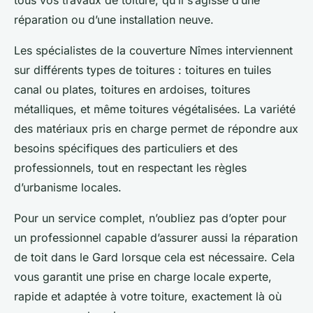
tous vos travaux de toiture, qu’il s’agisse d’une
réparation ou d’une installation neuve.
Les spécialistes de la couverture Nîmes interviennent
sur différents types de toitures : toitures en tuiles
canal ou plates, toitures en ardoises, toitures
métalliques, et même toitures végétalisées. La variété
des matériaux pris en charge permet de répondre aux
besoins spécifiques des particuliers et des
professionnels, tout en respectant les règles
d’urbanisme locales.
Pour un service complet, n’oubliez pas d’opter pour
un professionnel capable d’assurer aussi la réparation
de toit dans le Gard lorsque cela est nécessaire. Cela
vous garantit une prise en charge locale experte,
rapide et adaptée à votre toiture, exactement là où