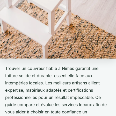
Trouver un couvreur fiable à Nîmes garantit une
toiture solide et durable, essentielle face aux
intempéries locales. Les meilleurs artisans allient
expertise, matériaux adaptés et certifications
professionnelles pour un résultat impeccable. Ce
guide compare et évalue les services locaux afin de
vous aider à choisir en toute confiance un