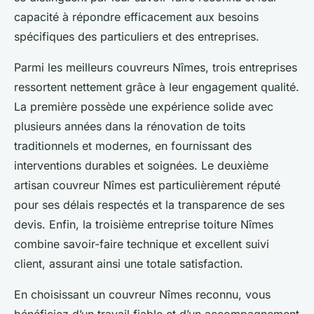
capacité à répondre efficacement aux besoins
spécifiques des particuliers et des entreprises.
Parmi les meilleurs couvreurs Nîmes, trois entreprises
ressortent nettement grâce à leur engagement qualité.
La première possède une expérience solide avec
plusieurs années dans la rénovation de toits
traditionnels et modernes, en fournissant des
interventions durables et soignées. Le deuxième
artisan couvreur Nîmes est particulièrement réputé
pour ses délais respectés et la transparence de ses
devis. Enfin, la troisième entreprise toiture Nîmes
combine savoir-faire technique et excellent suivi
client, assurant ainsi une totale satisfaction.
En choisissant un couvreur Nîmes reconnu, vous