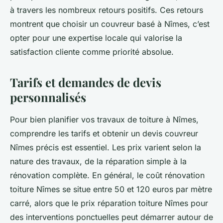
à travers les nombreux retours positifs. Ces retours
montrent que choisir un couvreur basé à Nîmes, c’est
opter pour une expertise locale qui valorise la
satisfaction cliente comme priorité absolue.
Tarifs et demandes de devis
personnalisés
Pour bien planifier vos travaux de toiture à Nîmes,
comprendre les tarifs et obtenir un devis couvreur
Nîmes précis est essentiel. Les prix varient selon la
nature des travaux, de la réparation simple à la
rénovation complète. En général, le coût rénovation
toiture Nîmes se situe entre 50 et 120 euros par mètre
carré, alors que le prix réparation toiture Nîmes pour
des interventions ponctuelles peut démarrer autour de