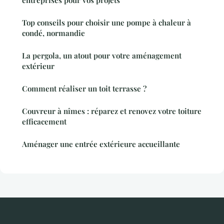
entreprises pour vos projets
Top conseils pour choisir une pompe à chaleur à
condé, normandie
La pergola, un atout pour votre aménagement
extérieur
Comment réaliser un toit terrasse ?
Couvreur à nîmes : réparez et renovez votre toiture
efficacement
Aménager une entrée extérieure accueillante