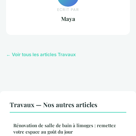
ECRIT PAR
Maya
← Voir tous les articles Travaux
Travaux — Nos autres articles
Rénovation de salle de bain à limoges : remettez
votre espace au goût du jour