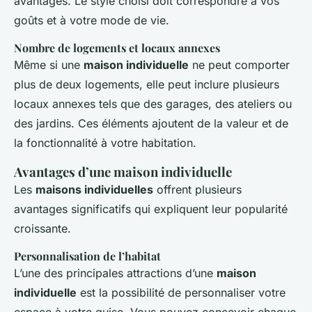
avantages. Le style choisi doit correspondre à vos
goûts et à votre mode de vie.
Nombre de logements et locaux annexes
Même si une
maison individuelle
ne peut comporter
plus de deux logements, elle peut inclure plusieurs
locaux annexes tels que des garages, des ateliers ou
des jardins. Ces éléments ajoutent de la valeur et de
la fonctionnalité à votre habitation.
Avantages d’une maison individuelle
Les
maisons individuelles
offrent plusieurs
avantages significatifs qui expliquent leur popularité
croissante.
Personnalisation de l’habitat
L’une des principales attractions d’une
maison
individuelle
est la possibilité de personnaliser votre