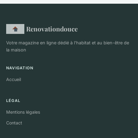
Renovationdouce
Votre magazine en ligne dédié à l'habitat et au bien-être de
la maison
NAVIGATION
Accueil
LÉGAL
Mentions légales
Contact