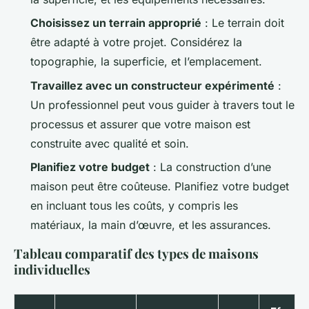
Choisissez un terrain approprié
: Le terrain doit
être adapté à votre projet. Considérez la
topographie, la superficie, et l’emplacement.
Travaillez avec un constructeur expérimenté
:
Un professionnel peut vous guider à travers tout le
processus et assurer que votre maison est
construite avec qualité et soin.
Planifiez votre budget
: La construction d’une
maison peut être coûteuse. Planifiez votre budget
en incluant tous les coûts, y compris les
matériaux, la main d’œuvre, et les assurances.
Tableau comparatif des types de maisons
individuelles