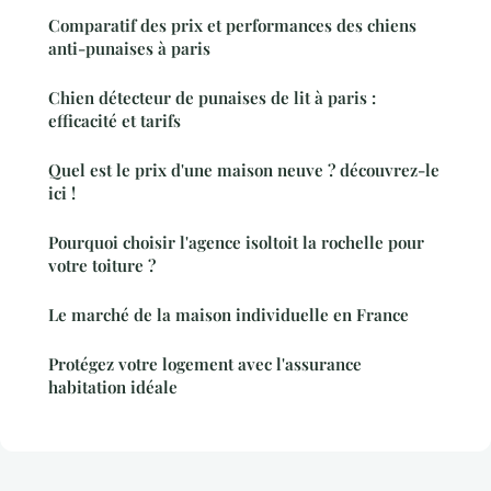
Comparatif des prix et performances des chiens
anti-punaises à paris
Chien détecteur de punaises de lit à paris :
efficacité et tarifs
Quel est le prix d'une maison neuve ? découvrez-le
ici !
Pourquoi choisir l'agence isoltoit la rochelle pour
votre toiture ?
Le marché de la maison individuelle en France
Protégez votre logement avec l'assurance
habitation idéale