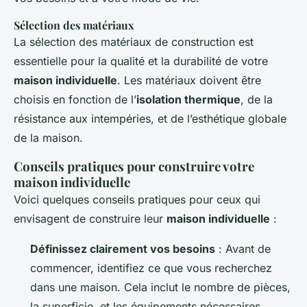
Sélection des matériaux
La sélection des matériaux de construction est
essentielle pour la qualité et la durabilité de votre
maison individuelle
. Les matériaux doivent être
choisis en fonction de l’
isolation thermique
, de la
résistance aux intempéries, et de l’esthétique globale
de la maison.
Conseils pratiques pour construire votre
maison individuelle
Voici quelques conseils pratiques pour ceux qui
envisagent de construire leur
maison individuelle
:
Définissez clairement vos besoins
: Avant de
commencer, identifiez ce que vous recherchez
dans une maison. Cela inclut le nombre de pièces,
la superficie, et les équipements nécessaires.