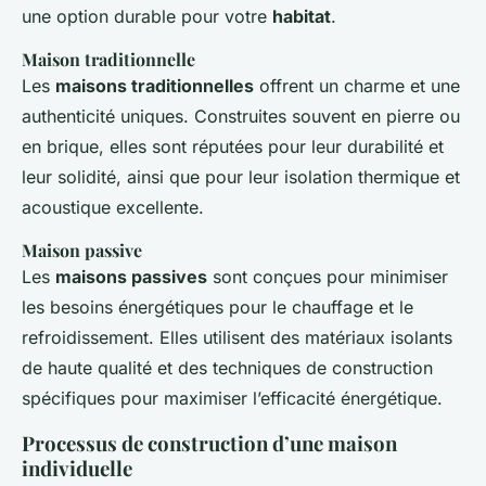
une option durable pour votre
habitat
.
Maison traditionnelle
Les
maisons traditionnelles
offrent un charme et une
authenticité uniques. Construites souvent en pierre ou
en brique, elles sont réputées pour leur durabilité et
leur solidité, ainsi que pour leur isolation thermique et
acoustique excellente.
Maison passive
Les
maisons passives
sont conçues pour minimiser
les besoins énergétiques pour le chauffage et le
refroidissement. Elles utilisent des matériaux isolants
de haute qualité et des techniques de construction
spécifiques pour maximiser l’efficacité énergétique.
Processus de construction d’une maison
individuelle