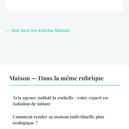
← Voir tous les articles Maison
Maison — Dans la même rubrique
Avis agence isoltoit la rochelle : votre expert en
isolation de toiture
Comment rendre sa maison individuelle plus
écologique ?