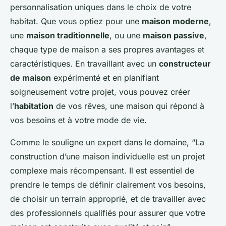
personnalisation uniques dans le choix de votre
habitat. Que vous optiez pour une
maison moderne
,
une
maison traditionnelle
, ou une
maison passive
,
chaque type de maison a ses propres avantages et
caractéristiques. En travaillant avec un
constructeur
de maison
expérimenté et en planifiant
soigneusement votre projet, vous pouvez créer
l’
habitation
de vos rêves, une maison qui répond à
vos besoins et à votre mode de vie.
Comme le souligne un expert dans le domaine, “La
construction d’une maison individuelle est un projet
complexe mais récompensant. Il est essentiel de
prendre le temps de définir clairement vos besoins,
de choisir un terrain approprié, et de travailler avec
des professionnels qualifiés pour assurer que votre