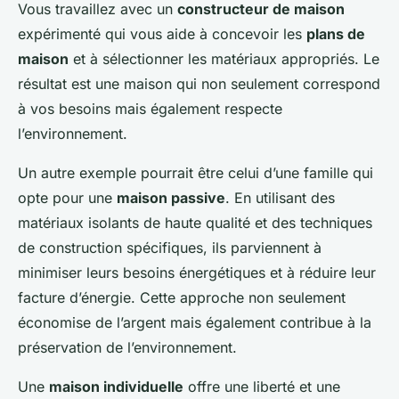
Vous travaillez avec un
constructeur de maison
expérimenté qui vous aide à concevoir les
plans de
maison
et à sélectionner les matériaux appropriés. Le
résultat est une maison qui non seulement correspond
à vos besoins mais également respecte
l’environnement.
Un autre exemple pourrait être celui d’une famille qui
opte pour une
maison passive
. En utilisant des
matériaux isolants de haute qualité et des techniques
de construction spécifiques, ils parviennent à
minimiser leurs besoins énergétiques et à réduire leur
facture d’énergie. Cette approche non seulement
économise de l’argent mais également contribue à la
préservation de l’environnement.
Une
maison individuelle
offre une liberté et une