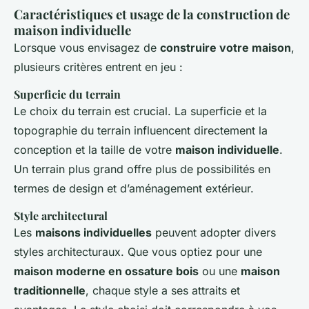
Caractéristiques et usage de la construction de
maison individuelle
Lorsque vous envisagez de
construire votre maison
,
plusieurs critères entrent en jeu :
Superficie du terrain
Le choix du terrain est crucial. La superficie et la
topographie du terrain influencent directement la
conception et la taille de votre
maison individuelle
.
Un terrain plus grand offre plus de possibilités en
termes de design et d’aménagement extérieur.
Style architectural
Les
maisons individuelles
peuvent adopter divers
styles architecturaux. Que vous optiez pour une
maison moderne en ossature bois
ou une
maison
traditionnelle
, chaque style a ses attraits et