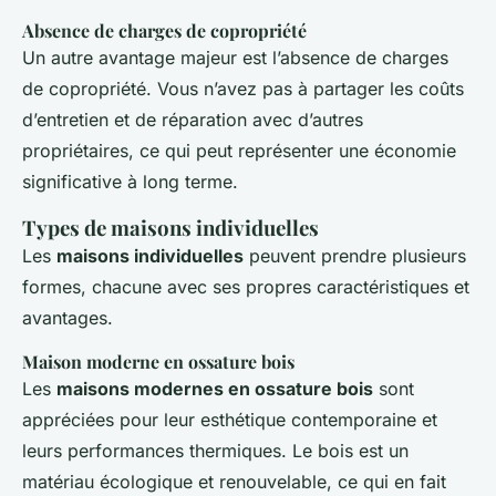
Absence de charges de copropriété
Un autre avantage majeur est l’absence de charges
de copropriété. Vous n’avez pas à partager les coûts
d’entretien et de réparation avec d’autres
propriétaires, ce qui peut représenter une économie
significative à long terme.
Types de maisons individuelles
Les
maisons individuelles
peuvent prendre plusieurs
formes, chacune avec ses propres caractéristiques et
avantages.
Maison moderne en ossature bois
Les
maisons modernes en ossature bois
sont
appréciées pour leur esthétique contemporaine et
leurs performances thermiques. Le bois est un
matériau écologique et renouvelable, ce qui en fait