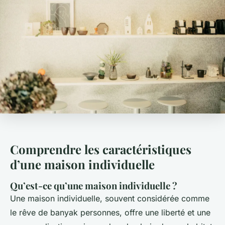
Comprendre les caractéristiques
d’une maison individuelle
Qu’est-ce qu’une maison individuelle ?
Une maison individuelle, souvent considérée comme
le rêve de banyak personnes, offre une liberté et une