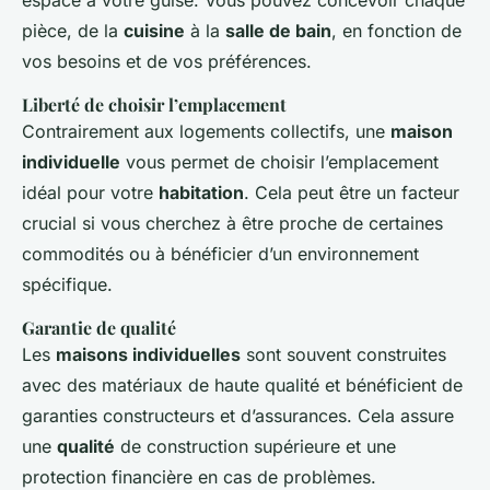
espace à votre guise. Vous pouvez concevoir chaque
pièce, de la
cuisine
à la
salle de bain
, en fonction de
vos besoins et de vos préférences.
Liberté de choisir l’emplacement
Contrairement aux logements collectifs, une
maison
individuelle
vous permet de choisir l’emplacement
idéal pour votre
habitation
. Cela peut être un facteur
crucial si vous cherchez à être proche de certaines
commodités ou à bénéficier d’un environnement
spécifique.
Garantie de qualité
Les
maisons individuelles
sont souvent construites
avec des matériaux de haute qualité et bénéficient de
garanties constructeurs et d’assurances. Cela assure
une
qualité
de construction supérieure et une
protection financière en cas de problèmes.