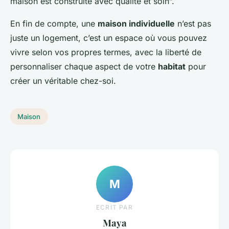
maison est construite avec qualité et soin”.
En fin de compte, une
maison individuelle
n’est pas
juste un logement, c’est un espace où vous pouvez
vivre selon vos propres termes, avec la liberté de
personnaliser chaque aspect de votre
habitat
pour
créer un véritable chez-soi.
Maison
M
ECRIT PAR
Maya