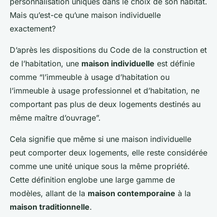
personnalisation uniques dans le choix de son habitat.
Mais qu’est-ce qu’une maison individuelle
exactement?
D’après les dispositions du Code de la construction et
de l’habitation, une
maison individuelle
est définie
comme “l’immeuble à usage d’habitation ou
l’immeuble à usage professionnel et d’habitation, ne
comportant pas plus de deux logements destinés au
même maître d’ouvrage”.
Cela signifie que même si une maison individuelle
peut comporter deux logements, elle reste considérée
comme une unité unique sous la même propriété.
Cette définition englobe une large gamme de
modèles, allant de la
maison contemporaine
à la
maison traditionnelle
.