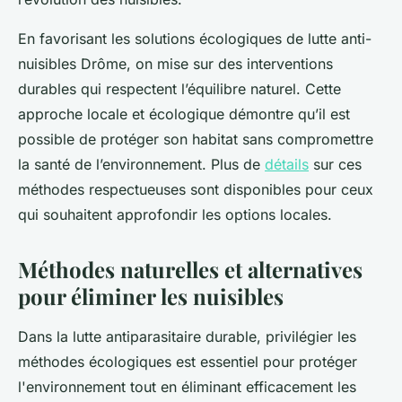
En favorisant les solutions écologiques de lutte anti-
nuisibles Drôme, on mise sur des interventions
durables qui respectent l’équilibre naturel. Cette
approche locale et écologique démontre qu’il est
possible de protéger son habitat sans compromettre
la santé de l’environnement. Plus de
détails
sur ces
méthodes respectueuses sont disponibles pour ceux
qui souhaitent approfondir les options locales.
Méthodes naturelles et alternatives
pour éliminer les nuisibles
Dans la lutte antiparasitaire durable, privilégier les
méthodes écologiques est essentiel pour protéger
l'environnement tout en éliminant efficacement les