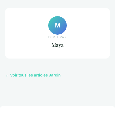
M
ECRIT PAR
Maya
← Voir tous les articles Jardin