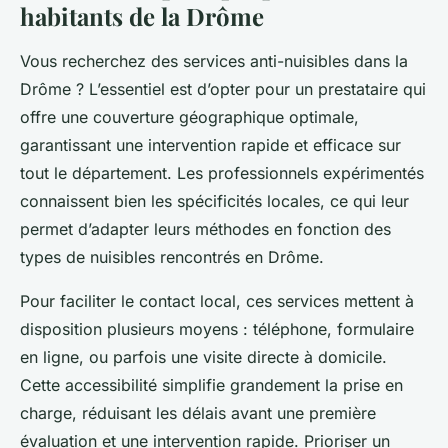
habitants de la Drôme
Vous recherchez des services anti-nuisibles dans la
Drôme ? L’essentiel est d’opter pour un prestataire qui
offre une couverture géographique optimale,
garantissant une intervention rapide et efficace sur
tout le département. Les professionnels expérimentés
connaissent bien les spécificités locales, ce qui leur
permet d’adapter leurs méthodes en fonction des
types de nuisibles rencontrés en Drôme.
Pour faciliter le contact local, ces services mettent à
disposition plusieurs moyens : téléphone, formulaire
en ligne, ou parfois une visite directe à domicile.
Cette accessibilité simplifie grandement la prise en
charge, réduisant les délais avant une première
évaluation et une intervention rapide. Prioriser un