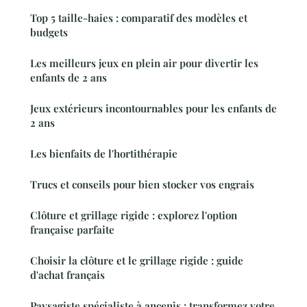
Top 5 taille-haies : comparatif des modèles et
budgets
Les meilleurs jeux en plein air pour divertir les
enfants de 2 ans
Jeux extérieurs incontournables pour les enfants de
2 ans
Les bienfaits de l'hortithérapie
Trucs et conseils pour bien stocker vos engrais
Clôture et grillage rigide : explorez l'option
française parfaite
Choisir la clôture et le grillage rigide : guide
d'achat français
Paysagiste spécialiste à ancenis : transformez votre