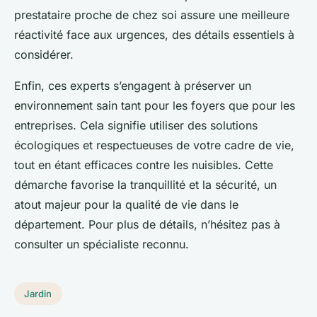
prestataire proche de chez soi assure une meilleure
réactivité face aux urgences, des détails essentiels à
considérer.
Enfin, ces experts s’engagent à préserver un
environnement sain tant pour les foyers que pour les
entreprises. Cela signifie utiliser des solutions
écologiques et respectueuses de votre cadre de vie,
tout en étant efficaces contre les nuisibles. Cette
démarche favorise la tranquillité et la sécurité, un
atout majeur pour la qualité de vie dans le
département. Pour plus de détails, n’hésitez pas à
consulter un spécialiste reconnu.
Jardin