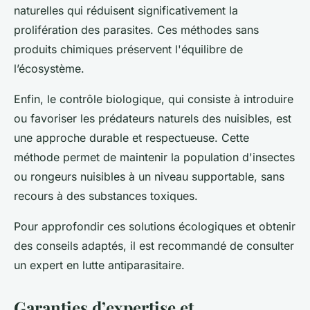
naturelles qui réduisent significativement la
prolifération des parasites. Ces méthodes sans
produits chimiques préservent l'équilibre de
l’écosystème.
Enfin, le contrôle biologique, qui consiste à introduire
ou favoriser les prédateurs naturels des nuisibles, est
une approche durable et respectueuse. Cette
méthode permet de maintenir la population d'insectes
ou rongeurs nuisibles à un niveau supportable, sans
recours à des substances toxiques.
Pour approfondir ces solutions écologiques et obtenir
des conseils adaptés, il est recommandé de consulter
un expert en lutte antiparasitaire.
Garanties d’expertise et