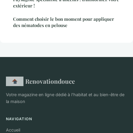
extérieur !
Comment choisir le bon moment pour appliquer
des nématodes en pelouse
Renovationdouce
Votre magazine en ligne dédié à l'habitat et au bien-être de
la maison
NAVIGATION
Accueil