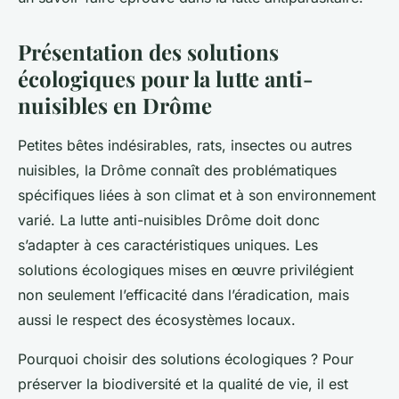
Présentation des solutions
écologiques pour la lutte anti-
nuisibles en Drôme
Petites bêtes indésirables, rats, insectes ou autres
nuisibles, la Drôme connaît des problématiques
spécifiques liées à son climat et à son environnement
varié. La lutte anti-nuisibles Drôme doit donc
s’adapter à ces caractéristiques uniques. Les
solutions écologiques mises en œuvre privilégient
non seulement l’efficacité dans l’éradication, mais
aussi le respect des écosystèmes locaux.
Pourquoi choisir des solutions écologiques ? Pour
préserver la biodiversité et la qualité de vie, il est