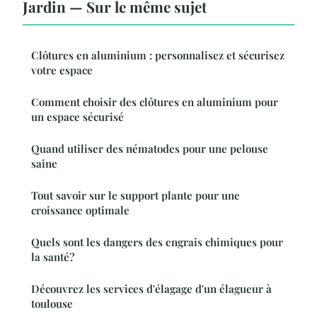
Jardin — Sur le même sujet
Clôtures en aluminium : personnalisez et sécurisez
votre espace
Comment choisir des clôtures en aluminium pour
un espace sécurisé
Quand utiliser des nématodes pour une pelouse
saine
Tout savoir sur le support plante pour une
croissance optimale
Quels sont les dangers des engrais chimiques pour
la santé?
Découvrez les services d'élagage d'un élagueur à
toulouse