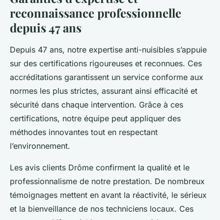
reconnaissance professionnelle
depuis 47 ans
Depuis 47 ans, notre expertise anti-nuisibles s’appuie
sur des certifications rigoureuses et reconnues. Ces
accréditations garantissent un service conforme aux
normes les plus strictes, assurant ainsi efficacité et
sécurité dans chaque intervention. Grâce à ces
certifications, notre équipe peut appliquer des
méthodes innovantes tout en respectant
l’environnement.
Les avis clients Drôme confirment la qualité et le
professionnalisme de notre prestation. De nombreux
témoignages mettent en avant la réactivité, le sérieux
et la bienveillance de nos techniciens locaux. Ces