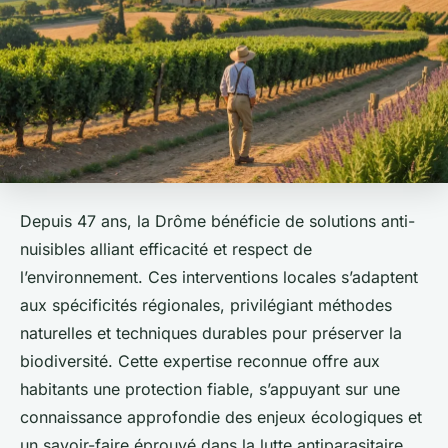
Depuis 47 ans, la Drôme bénéficie de solutions anti-
nuisibles alliant efficacité et respect de
l’environnement. Ces interventions locales s’adaptent
aux spécificités régionales, privilégiant méthodes
naturelles et techniques durables pour préserver la
biodiversité. Cette expertise reconnue offre aux
habitants une protection fiable, s’appuyant sur une
connaissance approfondie des enjeux écologiques et
un savoir-faire éprouvé dans la lutte antiparasitaire.