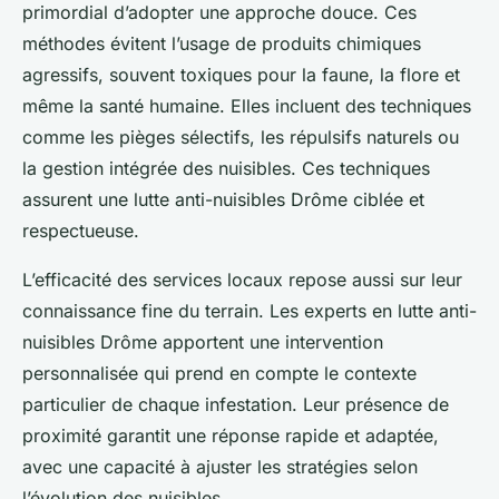
primordial d’adopter une approche douce. Ces
méthodes évitent l’usage de produits chimiques
agressifs, souvent toxiques pour la faune, la flore et
même la santé humaine. Elles incluent des techniques
comme les pièges sélectifs, les répulsifs naturels ou
la gestion intégrée des nuisibles. Ces techniques
assurent une lutte anti-nuisibles Drôme ciblée et
respectueuse.
L’efficacité des services locaux repose aussi sur leur
connaissance fine du terrain. Les experts en lutte anti-
nuisibles Drôme apportent une intervention
personnalisée qui prend en compte le contexte
particulier de chaque infestation. Leur présence de
proximité garantit une réponse rapide et adaptée,
avec une capacité à ajuster les stratégies selon
l’évolution des nuisibles.