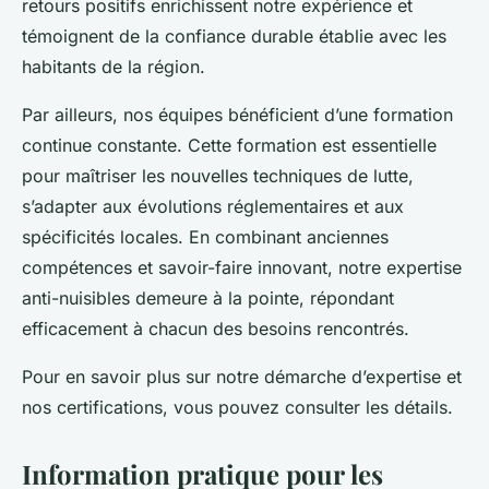
retours positifs enrichissent notre expérience et
témoignent de la confiance durable établie avec les
habitants de la région.
Par ailleurs, nos équipes bénéficient d’une formation
continue constante. Cette formation est essentielle
pour maîtriser les nouvelles techniques de lutte,
s’adapter aux évolutions réglementaires et aux
spécificités locales. En combinant anciennes
compétences et savoir-faire innovant, notre expertise
anti-nuisibles demeure à la pointe, répondant
efficacement à chacun des besoins rencontrés.
Pour en savoir plus sur notre démarche d’expertise et
nos certifications, vous pouvez consulter les détails.
Information pratique pour les