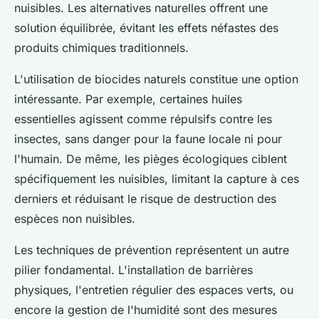
nuisibles. Les alternatives naturelles offrent une
solution équilibrée, évitant les effets néfastes des
produits chimiques traditionnels.
L'utilisation de biocides naturels constitue une option
intéressante. Par exemple, certaines huiles
essentielles agissent comme répulsifs contre les
insectes, sans danger pour la faune locale ni pour
l'humain. De même, les pièges écologiques ciblent
spécifiquement les nuisibles, limitant la capture à ces
derniers et réduisant le risque de destruction des
espèces non nuisibles.
Les techniques de prévention représentent un autre
pilier fondamental. L'installation de barrières
physiques, l'entretien régulier des espaces verts, ou
encore la gestion de l'humidité sont des mesures