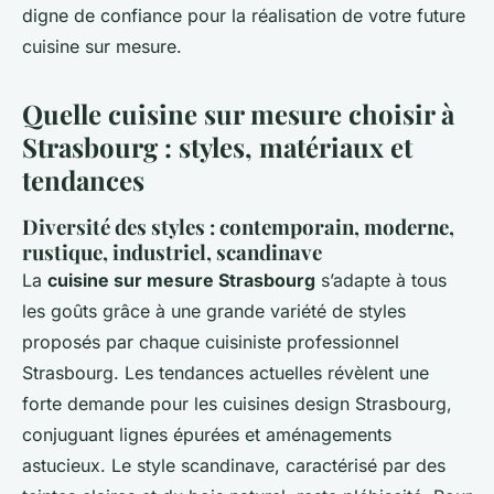
digne de confiance pour la réalisation de votre future
cuisine sur mesure.
Quelle cuisine sur mesure choisir à
Strasbourg : styles, matériaux et
tendances
Diversité des styles : contemporain, moderne,
rustique, industriel, scandinave
La
cuisine sur mesure Strasbourg
s’adapte à tous
les goûts grâce à une grande variété de styles
proposés par chaque cuisiniste professionnel
Strasbourg. Les tendances actuelles révèlent une
forte demande pour les cuisines design Strasbourg,
conjuguant lignes épurées et aménagements
astucieux. Le style scandinave, caractérisé par des