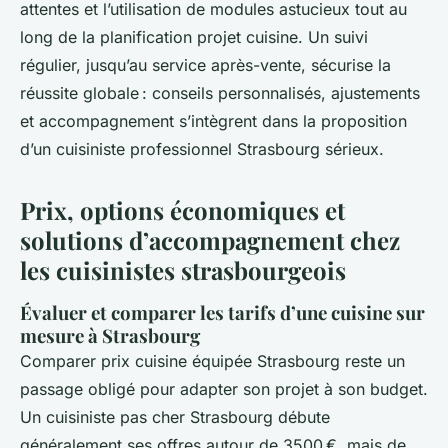
attentes et l’utilisation de modules astucieux tout au
long de la planification projet cuisine. Un suivi
régulier, jusqu’au service après-vente, sécurise la
réussite globale : conseils personnalisés, ajustements
et accompagnement s’intègrent dans la proposition
d’un cuisiniste professionnel Strasbourg sérieux.
Prix, options économiques et
solutions d’accompagnement chez
les cuisinistes strasbourgeois
Évaluer et comparer les tarifs d’une cuisine sur
mesure à Strasbourg
Comparer prix cuisine équipée Strasbourg reste un
passage obligé pour adapter son projet à son budget.
Un cuisiniste pas cher Strasbourg débute
généralement ses offres autour de 3500 €, mais de