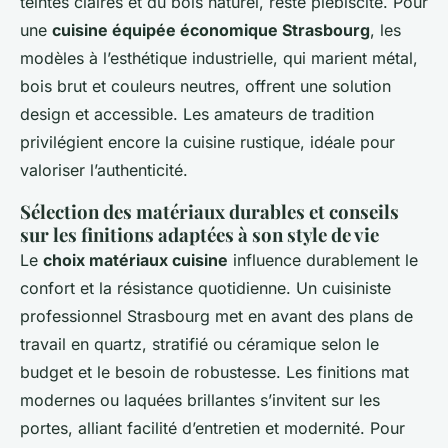
teintes claires et du bois naturel, reste plébiscité. Pour
une
cuisine équipée économique Strasbourg
, les
modèles à l’esthétique industrielle, qui marient métal,
bois brut et couleurs neutres, offrent une solution
design et accessible. Les amateurs de tradition
privilégient encore la cuisine rustique, idéale pour
valoriser l’authenticité.
Sélection des matériaux durables et conseils
sur les finitions adaptées à son style de vie
Le
choix matériaux cuisine
influence durablement le
confort et la résistance quotidienne. Un cuisiniste
professionnel Strasbourg met en avant des plans de
travail en quartz, stratifié ou céramique selon le
budget et le besoin de robustesse. Les finitions mat
modernes ou laquées brillantes s’invitent sur les
portes, alliant facilité d’entretien et modernité. Pour