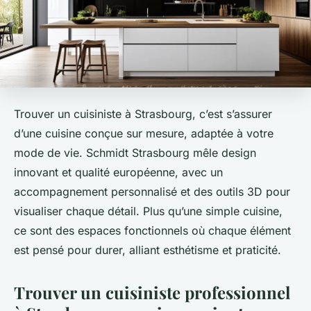
Trouver un cuisiniste à Strasbourg, c’est s’assurer
d’une cuisine conçue sur mesure, adaptée à votre
mode de vie. Schmidt Strasbourg mêle design
innovant et qualité européenne, avec un
accompagnement personnalisé et des outils 3D pour
visualiser chaque détail. Plus qu’une simple cuisine,
ce sont des espaces fonctionnels où chaque élément
est pensé pour durer, alliant esthétisme et praticité.
Trouver un cuisiniste professionnel