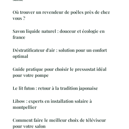
Où trouver un revendeur de poêles près de chez
vous ?
Savon liquide naturel : douceur et écologie en
france
Déstratificateur d'air : solution pour un confort
optimal
Guide pratique pour choisir le pressostat idéal
pour votre pompe
Le lit futon : retour à la tradition japonaise
Libow : experts en installation solaire à
montpellier
Comment faire le meilleur choix de téléviseur
pour votre salon