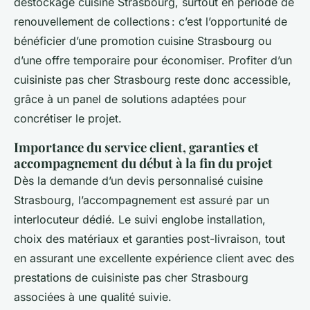
déstockage cuisine Strasbourg, surtout en période de
renouvellement de collections : c’est l’opportunité de
bénéficier d’une promotion cuisine Strasbourg ou
d’une offre temporaire pour économiser. Profiter d’un
cuisiniste pas cher Strasbourg reste donc accessible,
grâce à un panel de solutions adaptées pour
concrétiser le projet.
Importance du service client, garanties et
accompagnement du début à la fin du projet
Dès la demande d’un devis personnalisé cuisine
Strasbourg, l’accompagnement est assuré par un
interlocuteur dédié. Le suivi englobe installation,
choix des matériaux et garanties post-livraison, tout
en assurant une excellente expérience client avec des
prestations de cuisiniste pas cher Strasbourg
associées à une qualité suivie.