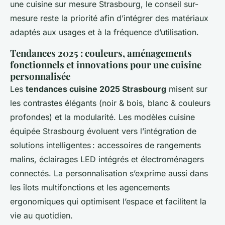
une cuisine sur mesure Strasbourg, le conseil sur-
mesure reste la priorité afin d’intégrer des matériaux
adaptés aux usages et à la fréquence d’utilisation.
Tendances 2025 : couleurs, aménagements
fonctionnels et innovations pour une cuisine
personnalisée
Les
tendances cuisine 2025 Strasbourg
misent sur
les contrastes élégants (noir & bois, blanc & couleurs
profondes) et la modularité. Les modèles cuisine
équipée Strasbourg évoluent vers l’intégration de
solutions intelligentes : accessoires de rangements
malins, éclairages LED intégrés et électroménagers
connectés. La personnalisation s’exprime aussi dans
les îlots multifonctions et les agencements
ergonomiques qui optimisent l’espace et facilitent la
vie au quotidien.