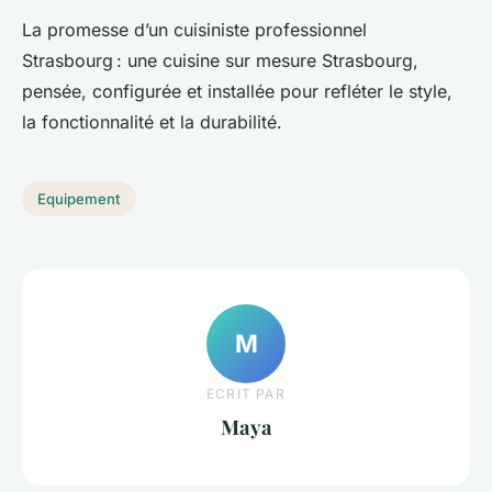
La promesse d’un cuisiniste professionnel
Strasbourg : une cuisine sur mesure Strasbourg,
pensée, configurée et installée pour refléter le style,
la fonctionnalité et la durabilité.
Equipement
M
ECRIT PAR
Maya