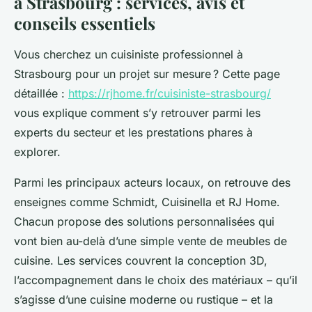
à Strasbourg : services, avis et
conseils essentiels
Vous cherchez un cuisiniste professionnel à
Strasbourg pour un projet sur mesure ? Cette page
détaillée :
https://rjhome.fr/cuisiniste-strasbourg/
vous explique comment s’y retrouver parmi les
experts du secteur et les prestations phares à
explorer.
Parmi les principaux acteurs locaux, on retrouve des
enseignes comme Schmidt, Cuisinella et RJ Home.
Chacun propose des solutions personnalisées qui
vont bien au-delà d’une simple vente de meubles de
cuisine. Les services couvrent la conception 3D,
l’accompagnement dans le choix des matériaux – qu’il
s’agisse d’une cuisine moderne ou rustique – et la