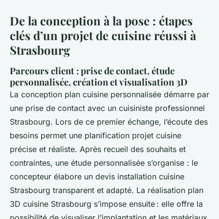
De la conception à la pose : étapes
clés d’un projet de cuisine réussi à
Strasbourg
Parcours client : prise de contact, étude
personnalisée, création et visualisation 3D
La conception plan cuisine personnalisée démarre par
une prise de contact avec un cuisiniste professionnel
Strasbourg. Lors de ce premier échange, l’écoute des
besoins permet une planification projet cuisine
précise et réaliste. Après recueil des souhaits et
contraintes, une étude personnalisée s’organise : le
concepteur élabore un devis installation cuisine
Strasbourg transparent et adapté. La réalisation plan
3D cuisine Strasbourg s’impose ensuite : elle offre la
possibilité de visualiser l’implantation et les matériaux