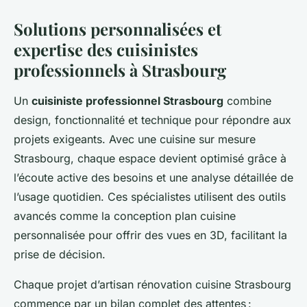
Solutions personnalisées et
expertise des cuisinistes
professionnels à Strasbourg
Un
cuisiniste professionnel Strasbourg
combine
design, fonctionnalité et technique pour répondre aux
projets exigeants. Avec une cuisine sur mesure
Strasbourg, chaque espace devient optimisé grâce à
l’écoute active des besoins et une analyse détaillée de
l’usage quotidien. Ces spécialistes utilisent des outils
avancés comme la conception plan cuisine
personnalisée pour offrir des vues en 3D, facilitant la
prise de décision.
Chaque projet d’artisan rénovation cuisine Strasbourg
commence par un bilan complet des attentes :