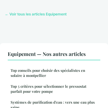
← Voir tous les articles Equipement
Equipement — Nos autres articles
Top conseils pour choisir des spécialistes en
solaire à montpellier
Top 5 critères pour sélectionner le pressostat
parfait pour votre pompe
Systèmes de purification d'eau : vers une eau plus
saine