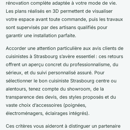
rénovation complète adaptée à votre mode de vie.
Les plans réalisés en 3D permettent de visualiser
votre espace avant toute commande, puis les travaux
sont supervisés par des artisans qualifiés pour
garantir une installation parfaite.
Accorder une attention particulière aux avis clients de
cuisinistes à Strasbourg s’avère essentiel : ces retours
offrent un aperçu concret du professionnalisme, du
sérieux, et du suivi personnalisé assuré. Pour
sélectionner le bon cuisiniste Strasbourg centre ou
alentours, tenez compte du showroom, de la
transparence des devis, des styles proposés et du
vaste choix d’accessoires (poignées,
électroménagers, éclairages intégrés).
Ces critères vous aideront à distinguer un partenaire