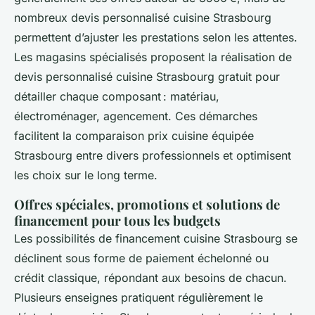
nombreux devis personnalisé cuisine Strasbourg
permettent d’ajuster les prestations selon les attentes.
Les magasins spécialisés proposent la réalisation de
devis personnalisé cuisine Strasbourg gratuit pour
détailler chaque composant : matériau,
électroménager, agencement. Ces démarches
facilitent la comparaison prix cuisine équipée
Strasbourg entre divers professionnels et optimisent
les choix sur le long terme.
Offres spéciales, promotions et solutions de
financement pour tous les budgets
Les possibilités de financement cuisine Strasbourg se
déclinent sous forme de paiement échelonné ou
crédit classique, répondant aux besoins de chacun.
Plusieurs enseignes pratiquent régulièrement le