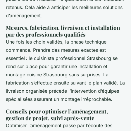
retenus. Cela aide à anticiper les meilleures solutions
d’aménagement.
Mesures, fabrication, livraison et installation
par des professionnels qualifiés
Une fois les choix validés, la phase technique
commence. Prendre des mesures exactes est
essentiel : le cuisiniste professionnel Strasbourg se
rend sur place pour garantir une installation et
montage cuisine Strasbourg sans surprises. La
fabrication s’effectue ensuite suivant le plan validé. La
livraison organisée précède l’intervention d’équipes
spécialisées assurant un montage irréprochable.
Conseils pour optimiser l’aménagement,
gestion de projet, suivi après-vente
Optimiser l’aménagement passe par l’écoute des