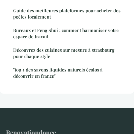
Guide des meilleures plateformes pour acheter des
poêles localement
Bureaux et Feng Shui : comment harmoniser votre
espace de travail
Découvrez des cuisines sur mesure à strasbourg
pour chaque style
"top 5 des savons liquides naturels écolos à
découvrir en france"
Renovationdouce