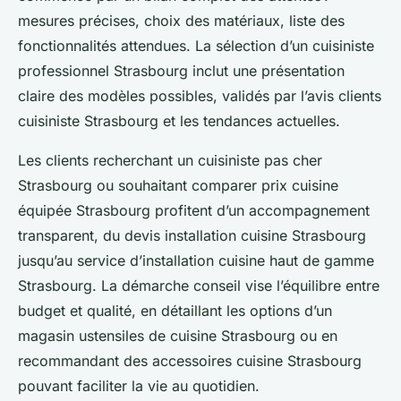
mesures précises, choix des matériaux, liste des
fonctionnalités attendues. La sélection d’un cuisiniste
professionnel Strasbourg inclut une présentation
claire des modèles possibles, validés par l’avis clients
cuisiniste Strasbourg et les tendances actuelles.
Les clients recherchant un cuisiniste pas cher
Strasbourg ou souhaitant comparer prix cuisine
équipée Strasbourg profitent d’un accompagnement
transparent, du devis installation cuisine Strasbourg
jusqu’au service d’installation cuisine haut de gamme
Strasbourg. La démarche conseil vise l’équilibre entre
budget et qualité, en détaillant les options d’un
magasin ustensiles de cuisine Strasbourg ou en
recommandant des accessoires cuisine Strasbourg
pouvant faciliter la vie au quotidien.