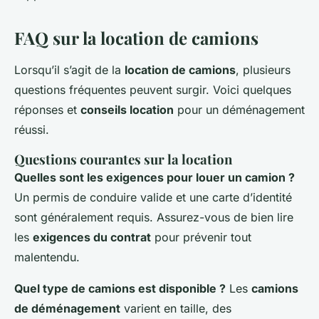
FAQ sur la location de camions
Lorsqu’il s’agit de la
location de camions
, plusieurs
questions fréquentes peuvent surgir. Voici quelques
réponses et
conseils location
pour un déménagement
réussi.
Questions courantes sur la location
Quelles sont les exigences pour louer un camion ?
Un permis de conduire valide et une carte d’identité
sont généralement requis. Assurez-vous de bien lire
les
exigences du contrat
pour prévenir tout
malentendu.
Quel type de camions est disponible ?
Les
camions
de déménagement
varient en taille, des