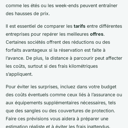
comme les étés ou les week-ends peuvent entraîner
des hausses de prix.
Il est essentiel de comparer les
tarifs
entre différentes
entreprises pour repérer les meilleures
offres
.
Certaines sociétés offrent des réductions ou des
forfaits avantageux si la réservation est faite à
l’avance. De plus, la distance à parcourir peut affecter
les coûts, surtout si des frais kilométriques
s’appliquent.
Pour éviter les surprises, incluez dans votre budget
des coûts éventuels comme ceux liés à l’assurance ou
aux équipements supplémentaires nécessaires, tels
que des sangles ou des couvertures de protection.
Faire ces prévisions vous aidera à préparer une
estimation réaliste et à éviter les frais inattendus.