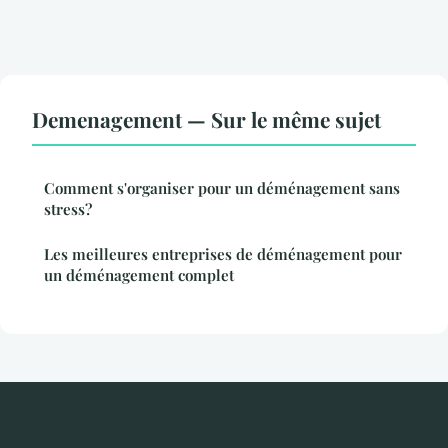
Demenagement — Sur le même sujet
Comment s'organiser pour un déménagement sans
stress?
Les meilleures entreprises de déménagement pour
un déménagement complet