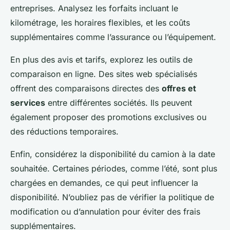
entreprises. Analysez les forfaits incluant le
kilométrage, les horaires flexibles, et les coûts
supplémentaires comme l’assurance ou l’équipement.
En plus des avis et tarifs, explorez les outils de
comparaison en ligne. Des sites web spécialisés
offrent des comparaisons directes des
offres et
services
entre différentes sociétés. Ils peuvent
également proposer des promotions exclusives ou
des réductions temporaires.
Enfin, considérez la disponibilité du camion à la date
souhaitée. Certaines périodes, comme l’été, sont plus
chargées en demandes, ce qui peut influencer la
disponibilité. N’oubliez pas de vérifier la politique de
modification ou d’annulation pour éviter des frais
supplémentaires.