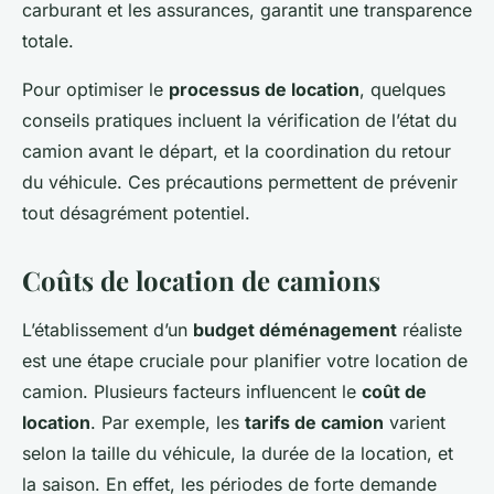
carburant et les assurances, garantit une transparence
totale.
Pour optimiser le
processus de location
, quelques
conseils pratiques incluent la vérification de l’état du
camion avant le départ, et la coordination du retour
du véhicule. Ces précautions permettent de prévenir
tout désagrément potentiel.
Coûts de location de camions
L’établissement d’un
budget déménagement
réaliste
est une étape cruciale pour planifier votre location de
camion. Plusieurs facteurs influencent le
coût de
location
. Par exemple, les
tarifs de camion
varient
selon la taille du véhicule, la durée de la location, et
la saison. En effet, les périodes de forte demande