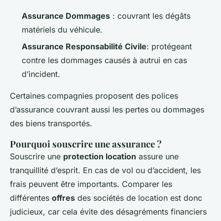
Assurance Dommages
: couvrant les dégâts
matériels du véhicule.
Assurance Responsabilité Civile
: protégeant
contre les dommages causés à autrui en cas
d’incident.
Certaines compagnies proposent des polices
d’assurance couvrant aussi les pertes ou dommages
des biens transportés.
Pourquoi souscrire une assurance ?
Souscrire une
protection location
assure une
tranquillité d’esprit. En cas de vol ou d’accident, les
frais peuvent être importants. Comparer les
différentes
offres
des sociétés de location est donc
judicieux, car cela évite des désagréments financiers