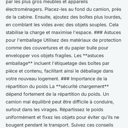
par les plus gros meubles et appareils
électroménagers. Placez-les au fond du camion, près
de la cabine. Ensuite, ajoutez des boîtes plus lourdes,
en comblant les vides avec des objets souples. Cela
stabilise la charge et maximise l'espace. ### Astuces
pour l'emballage Utilisez des matériaux de protection
comme des couvertures et du papier bulle pour
envelopper vos objets fragiles. Les **astuces
emballage** incluent l'étiquetage des boîtes par
pièce et contenu, facilitant ainsi le déballage dans
votre nouveau logement. ### Importance de la
répartition du poids La **sécurité chargement**
dépend fortement de la répartition du poids. Un
camion mal équilibré peut être difficile à conduire,
surtout dans les virages. Répartissez le poids
uniformément et fixez les objets pour éviter qu'ils ne
bougent pendant le transport. Suivez ces conseils