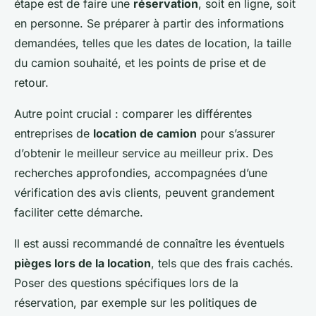
étape est de faire une
réservation
, soit en ligne, soit
en personne. Se préparer à partir des informations
demandées, telles que les dates de location, la taille
du camion souhaité, et les points de prise et de
retour.
Autre point crucial : comparer les différentes
entreprises de
location de camion
pour s’assurer
d’obtenir le meilleur service au meilleur prix. Des
recherches approfondies, accompagnées d’une
vérification des avis clients, peuvent grandement
faciliter cette démarche.
Il est aussi recommandé de connaître les éventuels
pièges lors de la location
, tels que des frais cachés.
Poser des questions spécifiques lors de la
réservation, par exemple sur les politiques de