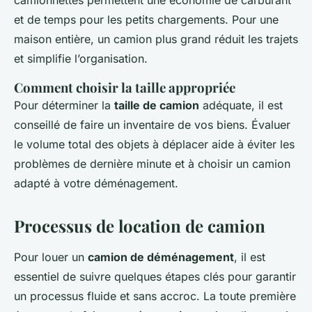
camionnettes permettent une économie de carburant
et de temps pour les petits chargements. Pour une
maison entière, un camion plus grand réduit les trajets
et simplifie l’organisation.
Comment choisir la taille appropriée
Pour déterminer la
taille de camion
adéquate, il est
conseillé de faire un inventaire de vos biens. Évaluer
le volume total des objets à déplacer aide à éviter les
problèmes de dernière minute et à choisir un camion
adapté à votre déménagement.
Processus de location de camion
Pour louer un
camion de déménagement
, il est
essentiel de suivre quelques étapes clés pour garantir
un processus fluide et sans accroc. La toute première