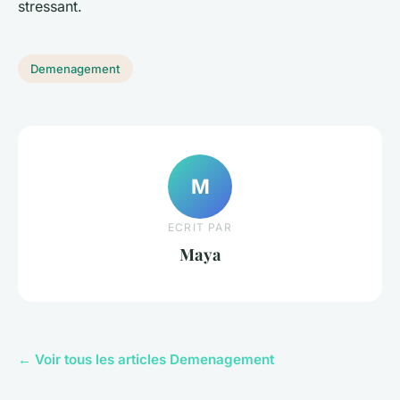
stressant.
Demenagement
M
ECRIT PAR
Maya
← Voir tous les articles Demenagement