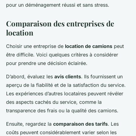
pour un déménagement réussi et sans stress.
Comparaison des entreprises de
location
Choisir une entreprise de
location de camions
peut
être difficile. Voici quelques critères à considérer
pour prendre une décision éclairée.
D’abord, évaluez les
avis clients
. Ils fournissent un
aperçu de la fiabilité et de la satisfaction du service.
Les expériences d’autres locataires peuvent révéler
des aspects cachés du service, comme la
transparence des frais ou la qualité des camions.
Ensuite, regardez la
comparaison des tarifs
. Les
coûts peuvent considérablement varier selon les