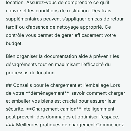
location. Assurez-vous de comprendre ce qu’il
couvre et les conditions de restitution. Des frais
supplémentaires peuvent s’appliquer en cas de retour
tardif ou d’absence de nettoyage approprié. Ce
contrôle vous permet de gérer efficacement votre
budget.
Bien organiser la documentation aide à prévenir les
désagréments tout en maximisant l’efficacité du
processus de location.
## Conseils pour le chargement et l'emballage Lors
de votre **déménagement**, savoir comment charger
et emballer vos biens est crucial pour assurer leur
sécurité. **Chargement camion** intelligemment
peut prévenir des dommages et optimiser l'espace.
### Meilleures pratiques de chargement Commencez