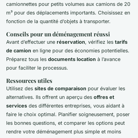
camionnettes pour petits volumes aux camions de 20
m³ pour des déplacements importants. Choisissez en
fonction de la quantité d’objets à transporter.
Conseils pour un déménagement réussi
Avant d’effectuer une
réservation
, vérifiez les
tarifs
de camion
en ligne pour des économies potentielles.
Préparez tous les
documents location
à l’avance
pour faciliter le processus.
Ressources utiles
Utilisez des
sites de comparaison
pour évaluer les
alternatives. Ils offrent un aperçu des
offres et
services
des différentes entreprises, vous aidant à
faire le choix optimal. Planifier soigneusement, poser
les bonnes questions, et comparer les options peut
rendre votre déménagement plus simple et moins