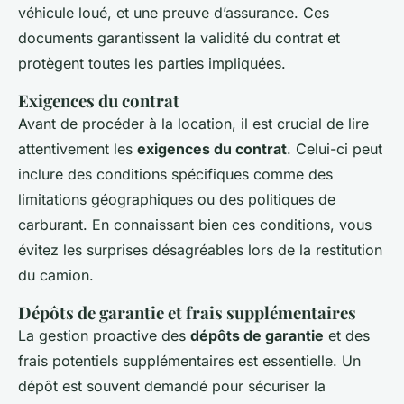
véhicule loué, et une preuve d’assurance. Ces
documents garantissent la validité du contrat et
protègent toutes les parties impliquées.
Exigences du contrat
Avant de procéder à la location, il est crucial de lire
attentivement les
exigences du contrat
. Celui-ci peut
inclure des conditions spécifiques comme des
limitations géographiques ou des politiques de
carburant. En connaissant bien ces conditions, vous
évitez les surprises désagréables lors de la restitution
du camion.
Dépôts de garantie et frais supplémentaires
La gestion proactive des
dépôts de garantie
et des
frais potentiels supplémentaires est essentielle. Un
dépôt est souvent demandé pour sécuriser la