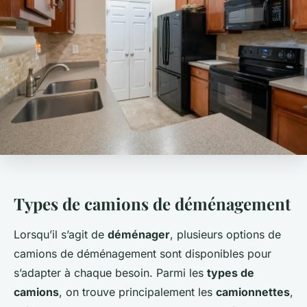
Types de camions de déménagement
Lorsqu’il s’agit de
déménager
, plusieurs options de
camions de déménagement sont disponibles pour
s’adapter à chaque besoin. Parmi les
types de
camions
, on trouve principalement les
camionnettes
,