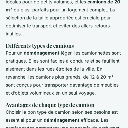
idéales pour de petits volumes, et les
camions de 20
m³
ou plus, parfaits pour un logement complet. La
sélection de la taille appropriée est cruciale pour
optimiser le transport et éviter des allers-retours
inutiles.
Différents types de camions
Pour un
déménagement
léger, les camionnettes sont
pratiques. Elles sont faciles à conduire et se faufilent
aisément dans les rues étroites de la ville. En
revanche, les camions plus grands, de 12 à 20 m³,
sont conçus pour transporter davantage de meubles
et d’objets volumineux en un seul voyage.
Avantages de chaque type de camion
Choisir le bon type de camion selon ses besoins est
essentiel pour un
déménagement
efficace. Les