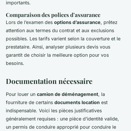
importants.
Comparaison des polices d’assurance
Lors de l’examen des
options d’assurance
, prêtez
attention aux termes du contrat et aux exclusions
possibles. Les tarifs varient selon la couverture et le
prestataire. Ainsi, analyser plusieurs devis vous
garantit de choisir la meilleure option pour vos
besoins.
Documentation nécessaire
Pour louer un
camion de déménagement
, la
fourniture de certains
documents location
est
indispensable. Voici les pièces justificatives
généralement requises : une pièce d’identité valide,
un permis de conduire approprié pour conduire le