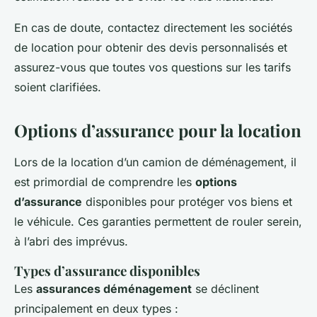
En cas de doute, contactez directement les sociétés
de location pour obtenir des devis personnalisés et
assurez-vous que toutes vos questions sur les tarifs
soient clarifiées.
Options d’assurance pour la location
Lors de la location d’un camion de déménagement, il
est primordial de comprendre les
options
d’assurance
disponibles pour protéger vos biens et
le véhicule. Ces garanties permettent de rouler serein,
à l’abri des imprévus.
Types d’assurance disponibles
Les
assurances déménagement
se déclinent
principalement en deux types :